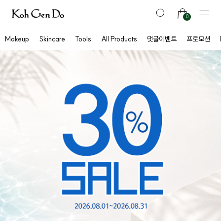
0
Makeup
Skincare
Tools
All Products
댓글이벤트
프로모션