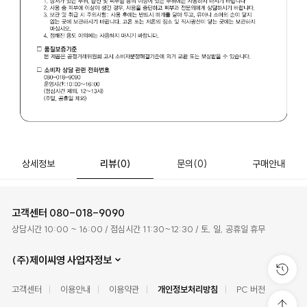
상세정보
리뷰
(0)
문의
(0)
구매안내
고객센터
080-018-9090
상담시간 10:00 ~ 16:00 / 점심시간 11:30~12:30 / 토, 일, 공휴일 휴무
(주)제이씨영 사업자정보
고객센터
이용안내
이용약관
개인정보처리방침
PC 버전