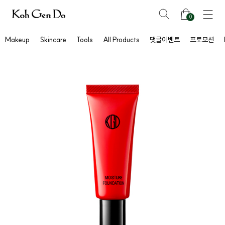
0
Makeup
Skincare
Tools
All Products
댓글이벤트
프로모션