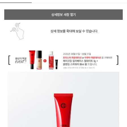
상세정보 새창 열기
상세 정보를 확대해 보실 수 있습니다.