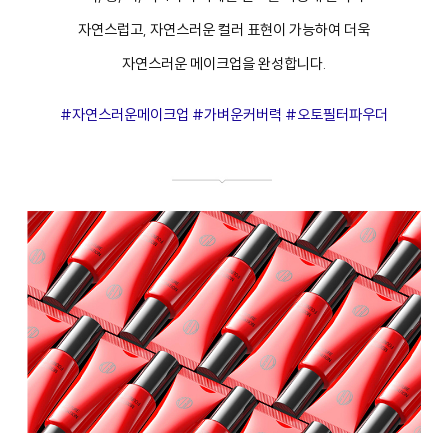
자연스럽고, 자연스러운 컬러 표현이 가능하여 더욱
자연스러운 메이크업을 완성합니다.
#자연스러운메이크업 #가벼운커버력 #오토필터파우더