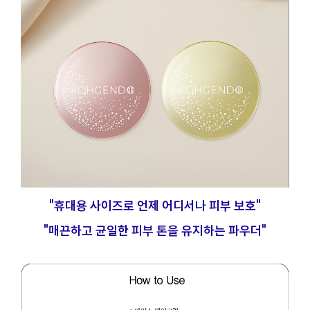
"휴대용 사이즈로 언제 어디서나 피부 보호"
"매끈하고 균일한 피부 톤을 유지하는 파우더"