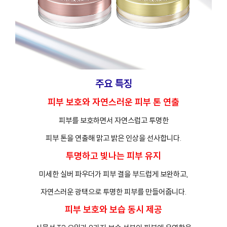
주요 특징
피부 보호와 자연스러운 피부 톤 연출
피부를 보호하면서 자연스럽고 투명한
피부 톤을 연출해 맑고 밝은 인상을 선사합니다.
투명하고 빛나는 피부 유지
미세한 실버 파우더가 피부 결을 부드럽게 보완하고,
자연스러운 광택으로 투명한 피부를 만들어줍니다.
피부 보호와 보습 동시 제공