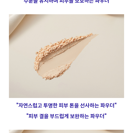
"수분을 유지하며 피부를 보호하는 파우더"
"자연스럽고 투명한 피부 톤을 선사하는 파우더"
"피부 결을 부드럽게 보완하는 파우더"