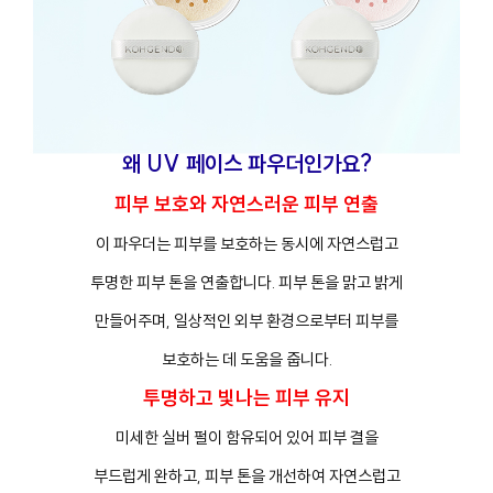
왜 UV 페이스 파우더인가요?
피부 보호와 자연스러운 피부 연출
이 파우더는 피부를 보호하는 동시에 자연스럽고
투명한 피부 톤을 연출합니다. 피부 톤을 맑고 밝게
만들어주며, 일상적인 외부 환경으로부터 피부를
보호하는 데 도움을 줍니다.
투명하고 빛나는 피부 유지
미세한 실버 펄이 함유되어 있어 피부 결을
부드럽게 완하고, 피부 톤을 개선하여 자연스럽고