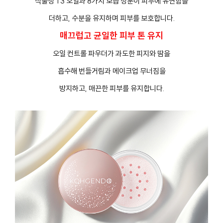
식물성 T3 오일과 8가지 보습 성분이 피부에 유연함을
더하고, 수분을 유지하며 피부를 보호합니다.
매끄럽고 균일한 피부 톤 유지
오일 컨트롤 파우더가 과도한 피지와 땀을
흡수해 번들거림과 메이크업 무너짐을
방지하고, 매끈한 피부를 유지합니다.