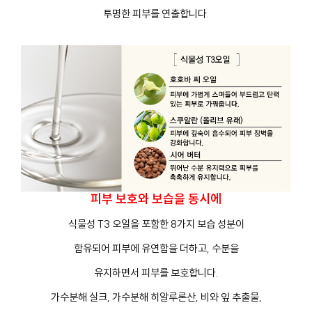
투명한 피부를 연출합니다.
피부 보호와 보습을 동시에
식물성 T3 오일을 포함한 8가지 보습 성분이
함유되어 피부에 유연함을 더하고, 수분을
유지하면서 피부를 보호합니다.
가수분해 실크, 가수분해 히알루론산, 비와 잎 추출물,