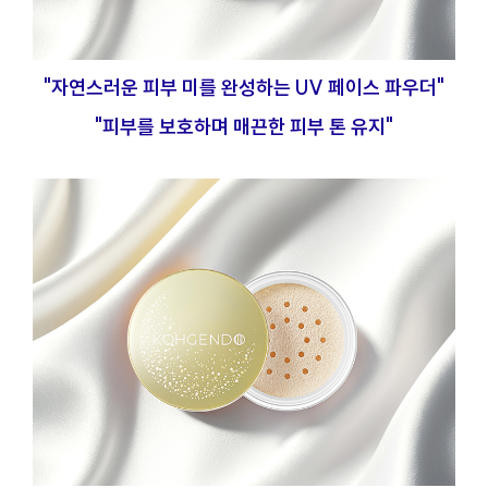
"자연스러운 피부 미를 완성하는 UV 페이스 파우더"
"피부를 보호하며 매끈한 피부 톤 유지"