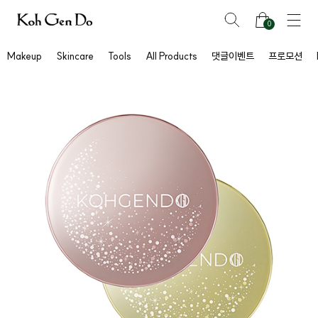
0
Makeup
Skincare
Tools
All Products
댓글이벤트
프로모션