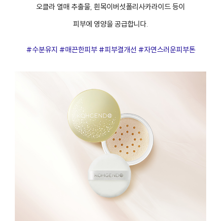
오클라 열매 추출물, 흰목이버섯폴리사카라이드 등이
피부에 영양을 공급합니다.
#수분유지 #매끈한피부 #피부결개선 #자연스러운피부톤