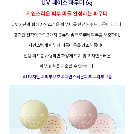
UV 페이스 파우더 6g
자연스러운 피부 미를 완성하는 파우더
UV 차단과 함께 자연스러운 피부 미를 완성해주는 파우더입니다.
강력한 밀착력으로 3가지 종류의 빛으로부터 피부를 보호하며,
자연스럽게 피부의 아름다움을 강조해줍니다.
전용 퍼프를 사용하면 하얗게 뜨지 않고 자연스러운
피부 표현을 연출할 수 있습니다.
#UV차단 #피부보호 #자연스러운피부 #피부보습