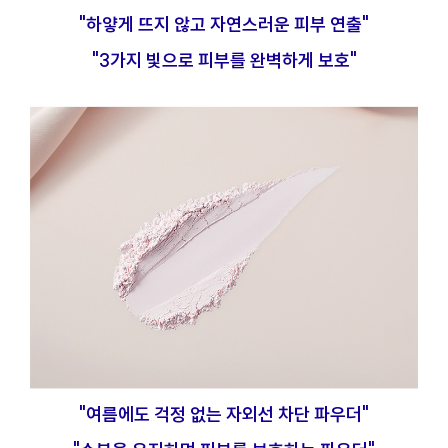
"하얗게 뜨지 않고 자연스러운 피부 연출"
"3가지 빛으로 피부를 완벽하게 보호"
"여름에도 걱정 없는 자외선 차단 파우더"