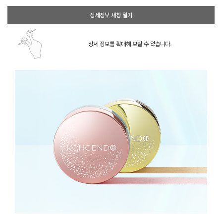
상세정보 새창 열기
상세 정보를 확대해 보실 수 있습니다.