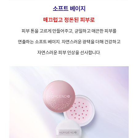
소프트 베이지
매끄럽고 정돈된 피부로
피부 톤을 고르게 만들어주고, 균일하고 매끈한 피부를
연출하는 소프트 베이지. 자연스러운 광택을 더해 건강하고
자연스러운 피부 인상을 선사합니다.