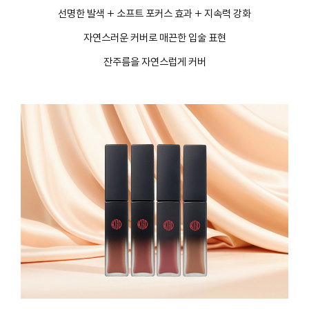
선명한 발색 + 소프트 포커스 효과 + 지속력 강화
자연스러운 커버로 매끈한 입술 표현
잔주름을 자연스럽게 커버