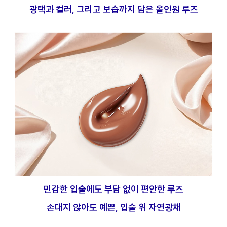
광택과 컬러, 그리고 보습까지 담은 올인원 루즈
민감한 입술에도 부담 없이 편안한 루즈
손대지 않아도 예쁜, 입술 위 자연광채