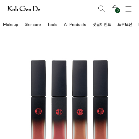
0
Makeup
Skincare
Tools
All Products
댓글이벤트
프로모션