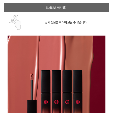
상세정보 새창 열기
상세 정보를 확대해 보실 수 있습니다.