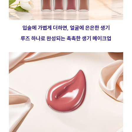
입술에 가볍게 더하면, 얼굴에 은은한 생기
루즈 하나로 완성되는 촉촉한 생기 메이크업