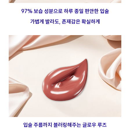
97% 보습 성분으로 하루 종일 편안한 입술
가볍게 발라도, 존재감은 확실하게
입술 주름까지 블러링해주는 글로우 루즈