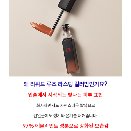
왜 리퀴드 루즈 라스팅 컬러밤인가요?
입술에서 시작되는 빛나는 피부 표현
화사하면서도 자연스러운 발색으로
맨얼굴에도 생기와 윤기를 더해줍니다.
97% 에몰리언트 성분으로 강화된 보습감