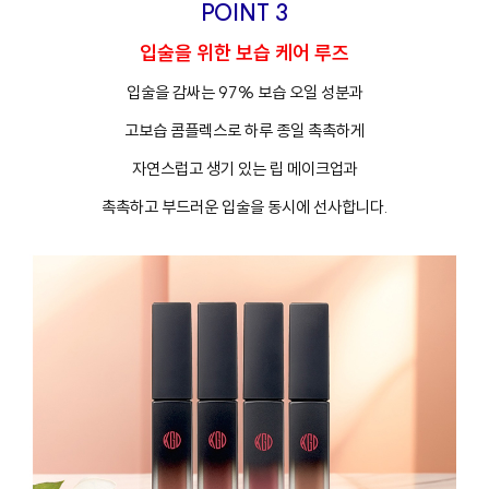
POINT 3
입술을 위한 보습 케어 루즈
입술을 감싸는 97% 보습 오일 성분과
고보습 콤플렉스로 하루 종일 촉촉하게
자연스럽고 생기 있는 립 메이크업과
촉촉하고 부드러운 입술을 동시에 선사합니다.