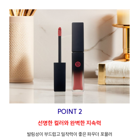
POINT 2
선명한 컬러와 완벽한 지속력
발림성이 부드럽고 밀착력이 좋은 파우더 포뮬러