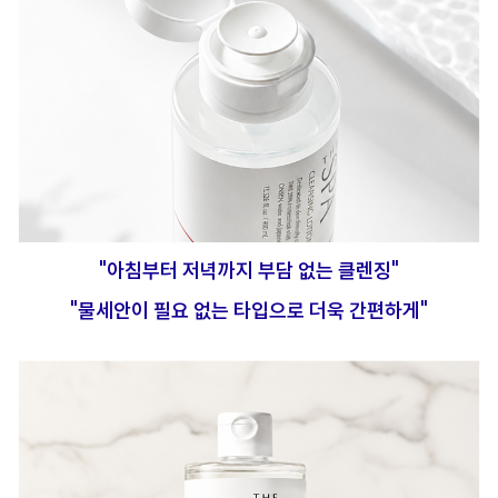
"아침부터 저녁까지 부담 없는 클렌징"
"물세안이 필요 없는 타입으로 더욱 간편하게"