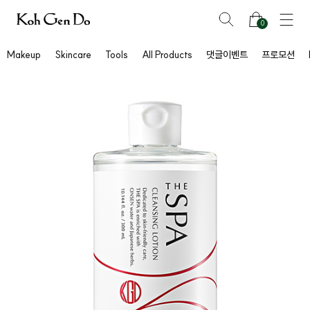
0
Makeup
Skincare
Tools
All Products
댓글이벤트
프로모션