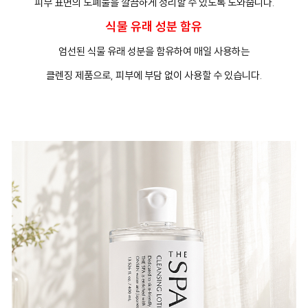
피부 표면의 노폐물을 깔끔하게 정리할 수 있도록 도와줍니다.
식물 유래 성분 함유
엄선된 식물 유래 성분을 함유하여 매일 사용하는
클렌징 제품으로, 피부에 부담 없이 사용할 수 있습니다.