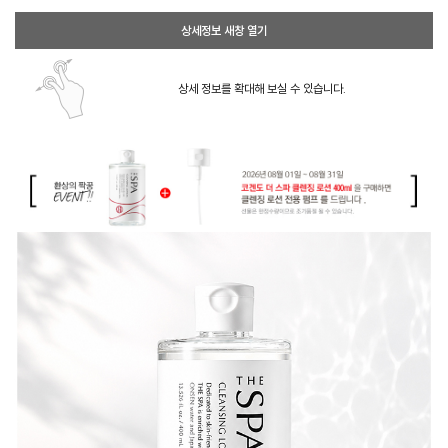
상세정보 새창 열기
상세 정보를 확대해 보실 수 있습니다.