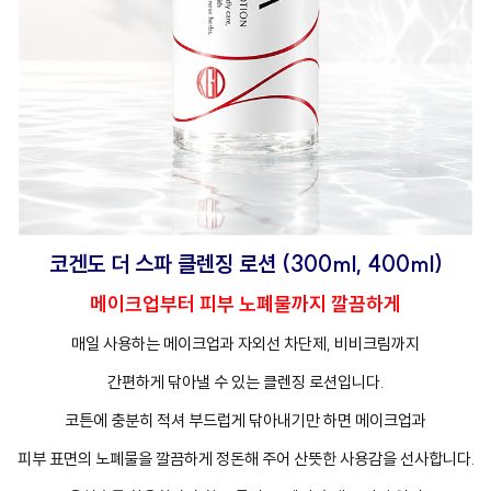
코겐도 더 스파 클렌징 로션 (300ml, 400ml)
메이크업부터 피부 노폐물까지 깔끔하게
매일 사용하는 메이크업과 자외선 차단제, 비비크림까지
간편하게 닦아낼 수 있는 클렌징 로션입니다.
코튼에 충분히 적셔 부드럽게 닦아내기만 하면 메이크업과
피부 표면의 노폐물을 깔끔하게 정돈해 주어 산뜻한 사용감을 선사합니다.