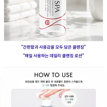
"간편함과 사용감을 모두 담은 클렌징"
"매일 사용하는 데일리 클렌징 로션"