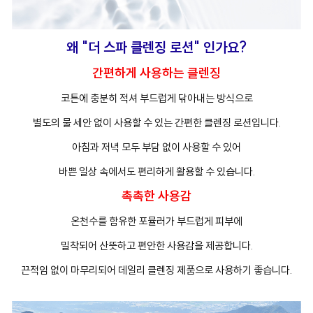
왜 "더 스파 클렌징 로션" 인가요?
간편하게 사용하는 클렌징
코튼에 충분히 적셔 부드럽게 닦아내는 방식으로
별도의 물 세안 없이 사용할 수 있는 간편한 클렌징 로션입니다.
아침과 저녁 모두 부담 없이 사용할 수 있어
바쁜 일상 속에서도 편리하게 활용할 수 있습니다.
촉촉한 사용감
온천수를 함유한 포뮬러가 부드럽게 피부에
밀착되어 산뜻하고 편안한 사용감을 제공합니다.
끈적임 없이 마무리되어 데일리 클렌징 제품으로 사용하기 좋습니다.