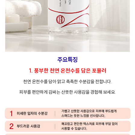
주요특징
1. 풍부한 천연 온천수를 담은 포뮬러
천연 온천수를 담아 맑고 촉촉한 수분감을 전합니다.
피부를 편안하게 감싸는 산뜻한 사용감을 경험해 보세요.