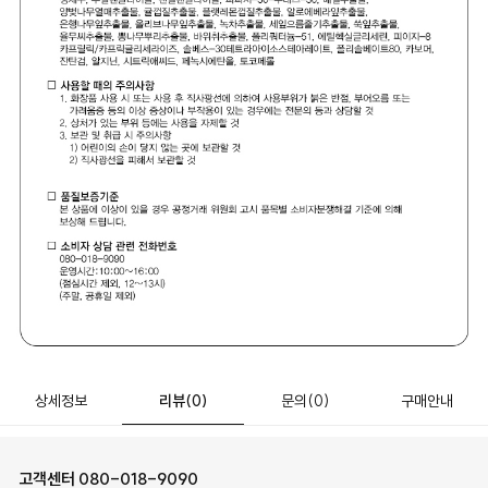
상세정보
리뷰
(0)
문의
(0)
구매안내
고객센터
080-018-9090