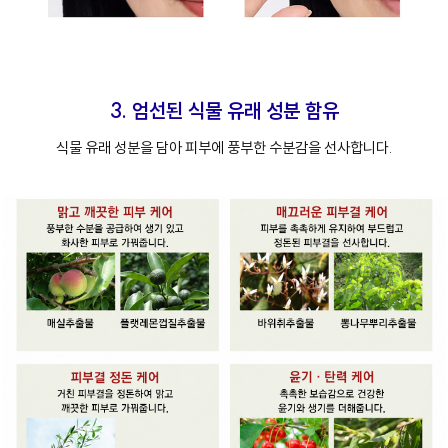
3. 엄선된 식물 유래 성분 함유
식물 유래 성분을 담아 피부에 풍부한 수분감을 선사합니다.