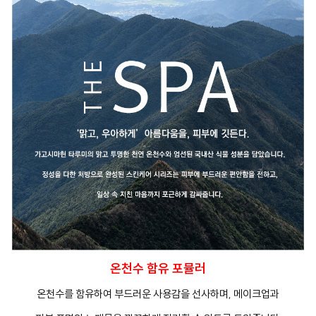
온천수 함유 포뮬러
온천수를 함유하여 부드러운 사용감을 선사하며, 메이크업과