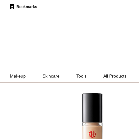
Bookmarks
Makeup
Skincare
Tools
All Products