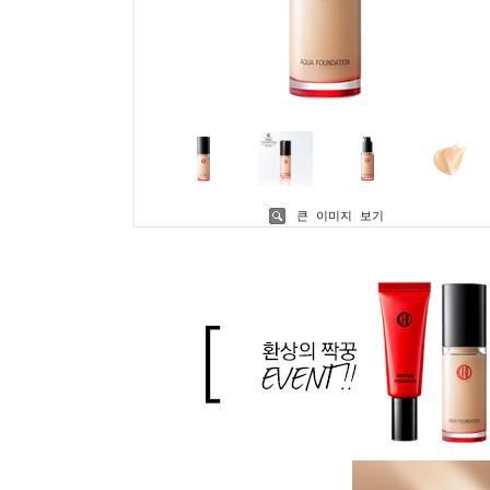
큰 이미지 보기