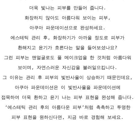
더욱 빛나는 피부를 만들어 줍니다.
화장하지 않아도 아름다워 보이는 피부,
아쿠아 파운데이션으로 완성하세요.
에스테틱 관리 후, 화장하기가 아까울 정도로 피부가
환해지고 윤기가 흐른다는 말을 들어보셨나요?
그런 피부는 맨얼굴로도 풀 메이크업을 한 것처럼 아름다워
보이며, 자연스러운 자신감을 불러일으킵니다.
그 이유는 관리 후 피부의 빛반사율이 상승하기 때문인데요,
아쿠아 파운데이션은 이 빛반사율을 파운데이션에
접목하여 더욱 환하고 윤기 나는 피부 표현을 완성해 줍니다.
‘에스테틱 관리 후의 아름다운 피부’처럼 촉촉하고 투명한
피부 표현을 원하신다면, 지금 바로 경험해 보세요.