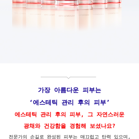
가장 아름다운 피부는
‘에스테틱 관리 후의 피부’
에스테틱 관리 후의 피부, 그 자연스러운
광채와 건강함을 경험해 보셨나요?
전문가의 손길로 완성된 피부는 매끄럽고 탄력 있으며,