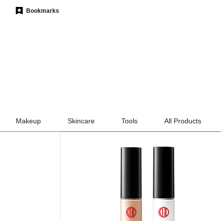
Bookmarks
Makeup
Skincare
Tools
All Products