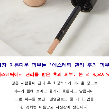
가장 아름다운 피부는 ‘에스테틱 관리 후의 피부
에스테틱에서 관리를 받은 후의 피부, 본 적 있으세요
많은 사람들이 관리 후 화장하기가 아까울 정도로
피부가 환해 보이고 윤기가 흐른다고 말합니다.
그런 피부를 보면, 맨얼굴로도 풀 메이크업을
한 것처럼 아름답고 자신감이 생깁니다.