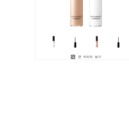
큰 이미지 보기