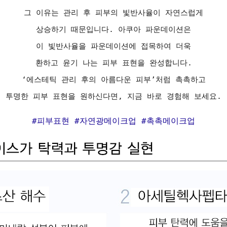
그 이유는 관리 후 피부의 빛반사율이 자연스럽게
상승하기 때문입니다. 아쿠아 파운데이션은
이 빛반사율을 파운데이션에 접목하여 더욱
환하고 윤기 나는 피부 표현을 완성합니다.
‘에스테틱 관리 후의 아름다운 피부’처럼 촉촉하고
투명한 피부 표현을 원하신다면, 지금 바로 경험해 보세요.
#피부표현 #자연광메이크업 #촉촉메이크업