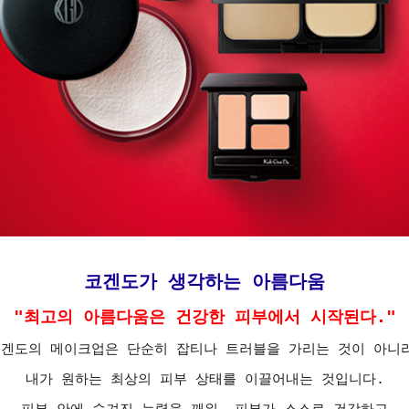
코겐도가 생각하는 아름다움
"최고의 아름다움은 건강한 피부에서 시작된다."
겐도의 메이크업은 단순히 잡티나 트러블을 가리는 것이 아니
내가 원하는 최상의 피부 상태를 이끌어내는 것입니다.