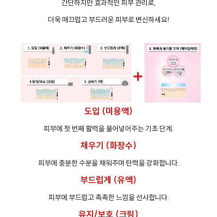
간단하지만 효과적인 피부 관리로,
더욱 매끄럽고 부드러운 피부로 변신하세요!
도입 (미용액)
피부에 첫 번째 활력을 불어넣어주는 기초 단계.
채우기 (화장수)
피부에 충분한 수분을 채워주며 탄력을 강화합니다.
부드럽게 (유액)
피부에 부드럽고 촉촉한 느낌을 선사합니다.
유지/보호 (크림)