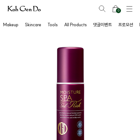
0
Makeup
Skincare
Tools
All Products
댓글이벤트
프로모션