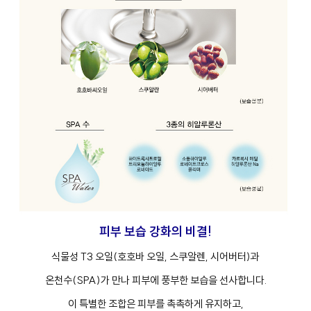
피부 보습 강화의 비결!
식물성 T3 오일(호호바 오일, 스쿠알렌, 시어버터)과
온천수(SPA)가 만나 피부에 풍부한 보습을 선사합니다.
이 특별한 조합은 피부를 촉촉하게 유지하고,