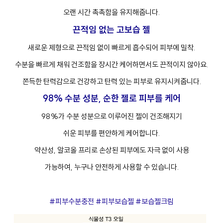
오랜 시간 촉촉함을 유지해줍니다.
끈적임 없는 고보습 젤
새로운 제형으로 끈적임 없이 빠르게 흡수되어 피부에 밀착.
수분을 빠르게 채워 건조함을 장시간 케어하면서도 끈적이지 않아요.
쫀득한 탄력감으로 건강하고 탄력 있는 피부로 유지시켜줍니다.
98% 수분 성분, 순한 젤로 피부를 케어
98%가 수분 성분으로 이루어진 젤이 건조해지기
쉬운 피부를 편안하게 케어합니다.
약산성, 알코올 프리로 손상된 피부에도 자극 없이 사용
가능하여, 누구나 안전하게 사용할 수 있습니다.
#피부수분충전 #피부보습젤 #보습젤크림