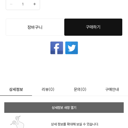
구매하기
장바구니
상세정보
리뷰
(0)
문의
(0)
구매안내
상세정보 새창 열기
상세 정보를 확대해 보실 수 있습니다.