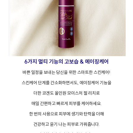
6가지 멀티 기능의 고보습 & 에이징케어
바쁜 일정을 보내는 당신을 위한 스마트한 스킨케어!
스킨케어 단계를 간소화하면서도, 에이징케어 기능을
더한 코겐도 올인원 모이스처 젤 리치로
매일 간편하고 빠르게 피부를 케어하세요.
한 번의 사용으로 피부에 생기와 탄력을 더해
건강하고 윤기 나는 피부로 가꿔줍니다.