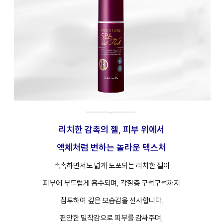
리치한 감촉의 젤, 피부 위에서
액체처럼 변하는 놀라운 텍스처
촉촉하면서도 넓게 도포되는 리치한 젤이
피부에 부드럽게 흡수되며, 각질층 구석구석까지
침투하여 깊은 보습감을 선사합니다.
편안한 밀착감으로 피부를 감싸주며,