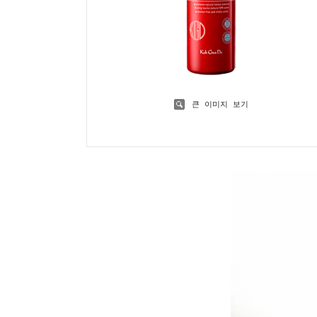
큰 이미지 보기