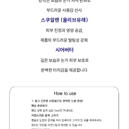
강력한 보습과 눈가 자극 완화로
부드러운 사용감 선사.
스쿠알렌 (올리브유래)
피부 진정과 영양 공급,
제품의 부드러운 발림성 강화.
시어버터
깊은 보습과 눈가 피부 보호로
완벽한 터치감을 제공합니다.