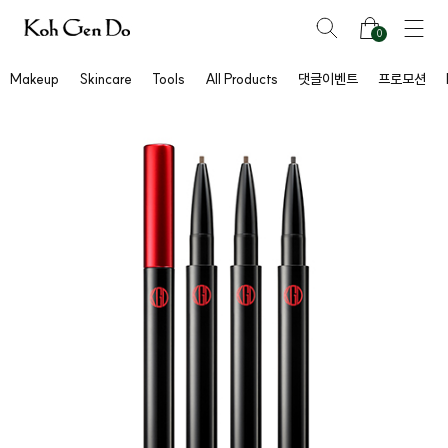
0
Makeup
Skincare
Tools
All Products
댓글이벤트
프로모션