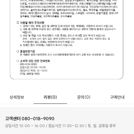
상세정보
리뷰
(0)
문의
(0)
구매안내
고객센터
080-018-9090
상담시간 10:00 ~ 16:00 / 점심시간 11:30~12:30 / 토, 일, 공휴일 휴무