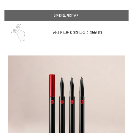
상세정보 새창 열기
상세 정보를 확대해 보실 수 있습니다.