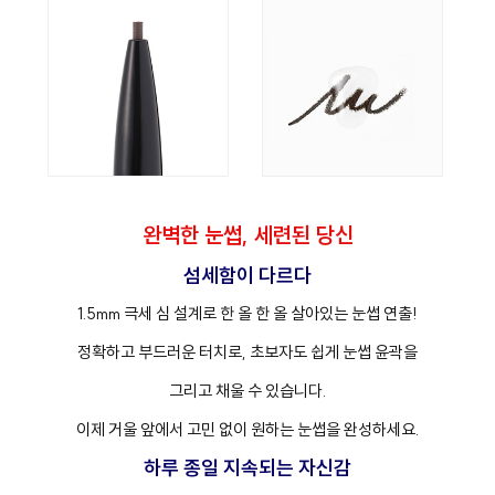
완벽한 눈썹, 세련된 당신
섬세함이 다르다
1.5mm 극세 심 설계로 한 올 한 올 살아있는 눈썹 연출!
정확하고 부드러운 터치로, 초보자도 쉽게 눈썹 윤곽을
그리고 채울 수 있습니다.
이제 거울 앞에서 고민 없이 원하는 눈썹을 완성하세요.
하루 종일 지속되는 자신감