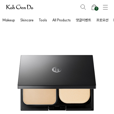
0
Makeup
Skincare
Tools
All Products
댓글이벤트
프로모션