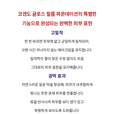
코겐도 글로스 필름 파운데이션의 특별한
기능으로 완성되는 완벽한 피부 표현
고밀착
한 번 바르면 피부에 얇고 균일하게 밀착되어,
오랜 시간 무너지지 않는 메이크업을 유지합니다.
밀착력이 좋아 잦은 수정 없이도 처음
그대로의 피부 표현을 유지해줍니다.
광막 효과
자연스러운 윤광 막을 형성해, 피부가 내추럴하게
빛나는 듯한 광채 피부를 연출합니다.
빛을 반사시켜 피부를 보다 생기 있고
투명하게 보이도록 도와줍니다.