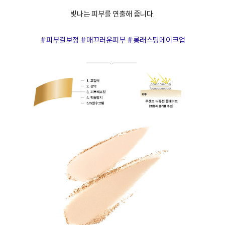
빛나는 피부를 연출해 줍니다.
#피부결보정 #매끄러운피부 #롱래스팅메이크업