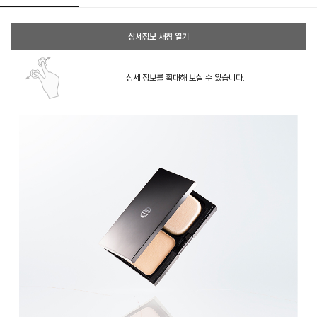
상세정보 새창 열기
상세 정보를 확대해 보실 수 있습니다.