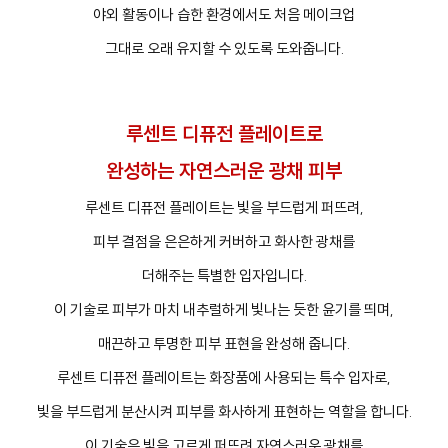
야외 활동이나 습한 환경에서도 처음 메이크업
그대로 오래 유지할 수 있도록 도와줍니다.
루센트 디퓨전 플레이트로
완성하는 자연스러운 광채 피부
루센트 디퓨전 플레이트는 빛을 부드럽게 퍼뜨려,
피부 결점을 은은하게 커버하고 화사한 광채를
더해주는 특별한 입자입니다.
이 기술로 피부가 마치 내추럴하게 빛나는 듯한 윤기를 띄며,
매끈하고 투명한 피부 표현을 완성해 줍니다.
루센트 디퓨전 플레이트는 화장품에 사용되는 특수 입자로,
빛을 부드럽게 분산시켜 피부를 화사하게 표현하는 역할을 합니다.
이 기술은 빛을 고르게 퍼뜨려 자연스러운 광채를