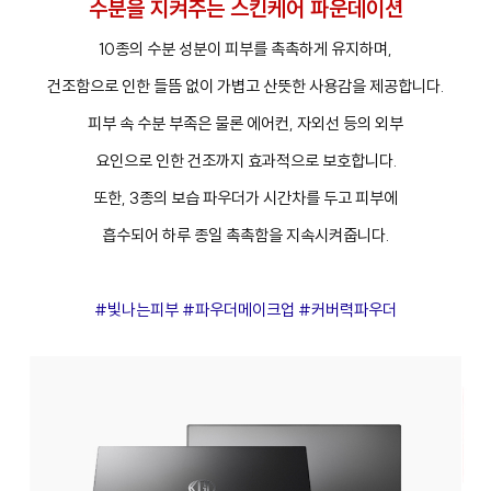
수분을 지켜주는 스킨케어 파운데이션
10종의 수분 성분이 피부를 촉촉하게 유지하며,
건조함으로 인한 들뜸 없이 가볍고 산뜻한 사용감을 제공합니다.
피부 속 수분 부족은 물론 에어컨, 자외선 등의 외부
요인으로 인한 건조까지 효과적으로 보호합니다.
또한, 3종의 보습 파우더가 시간차를 두고 피부에
흡수되어 하루 종일 촉촉함을 지속시켜줍니다.
#빛나는피부 #파우더메이크업 #커버력파우더