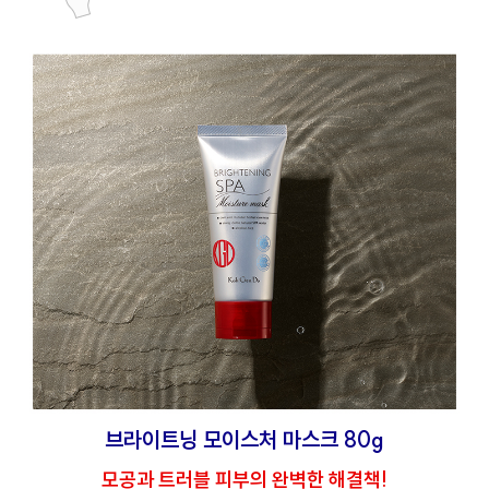
브라이트닝 모이스처 마스크 80g
모공과 트러블 피부의 완벽한 해결책!