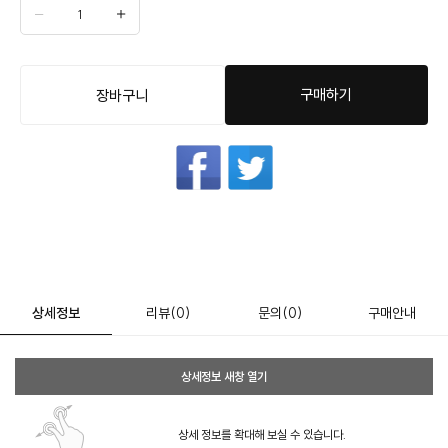
구매하기
장바구니
상세정보
리뷰
(0)
문의
(0)
구매안내
상세정보 새창 열기
상세 정보를 확대해 보실 수 있습니다.