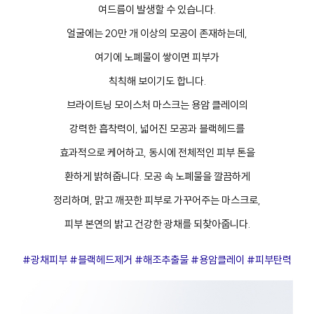
여드름이 발생할 수 있습니다.
얼굴에는 20만 개 이상의 모공이 존재하는데,
여기에 노폐물이 쌓이면 피부가
칙칙해 보이기도 합니다.
브라이트닝 모이스처 마스크는 용암 클레이의
강력한 흡착력이, 넓어진 모공과 블랙헤드를
효과적으로 케어하고, 동시에 전체적인 피부 톤을
환하게 밝혀줍니다. 모공 속 노폐물을 깔끔하게
정리하며, 맑고 깨끗한 피부로 가꾸어주는 마스크로,
피부 본연의 밝고 건강한 광채를 되찾아줍니다.
#광채피부 #블랙헤드제거 #해조추출물 #용암클레이 #피부탄력