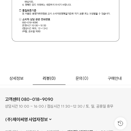
상세정보
리뷰
(0)
문의
(0)
구매안내
고객센터
080-018-9090
상담시간 10:00 ~ 16:00 / 점심시간 11:30~12:30 / 토, 일, 공휴일 휴무
(주)제이씨영 사업자정보