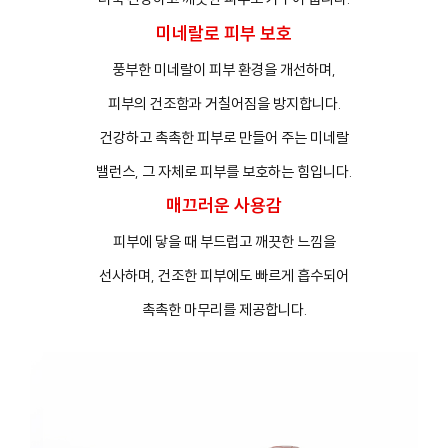
미네랄로 피부 보호
풍부한 미네랄이 피부 환경을 개선하며,
피부의 건조함과 거칠어짐을 방지합니다.
건강하고 촉촉한 피부로 만들어 주는 미네랄
밸런스, 그 자체로 피부를 보호하는 힘입니다.
매끄러운 사용감
피부에 닿을 때 부드럽고 깨끗한 느낌을
선사하며, 건조한 피부에도 빠르게 흡수되어
촉촉한 마무리를 제공합니다.