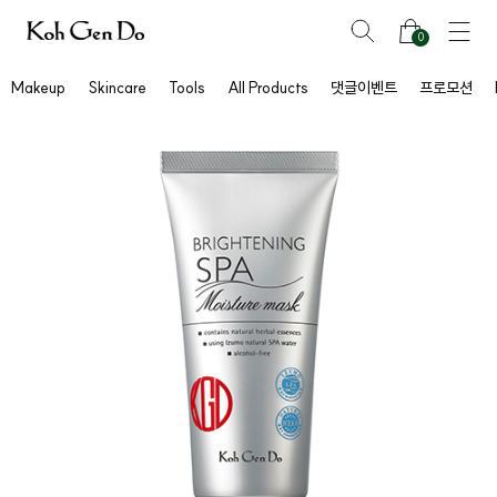
0
Makeup
Skincare
Tools
All Products
댓글이벤트
프로모션