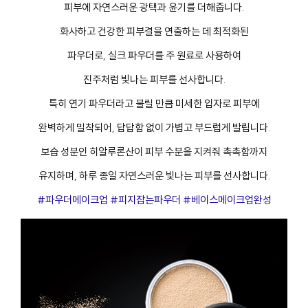
피부에 자연스러운 광택과 윤기를 더해줍니다.
화사하고 건강한 피부결을 연출하는 데 최적화된
파우더로, 실크 파우더를 주 원료로 사용하여
진주처럼 빛나는 피부를 선사합니다.
특히 연기 파우더라고 불릴 만큼 미세한 입자로 피부에
완벽하게 밀착되어, 답답함 없이 가볍고 부드럽게 발립니다.
보습 성분인 히알루론산이 피부 수분을 지켜줘 촉촉함까지
유지하며, 하루 종일 자연스러운 빛나는 피부를 선사합니다.
#파우더메이크업 #피지잡는파우더 #베이스메이크업완성