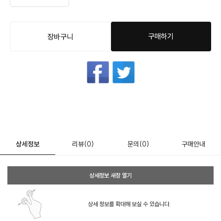
구매하기
장바구니
상세정보
리뷰
(0)
문의
(0)
구매안내
상세정보 새창 열기
상세 정보를 확대해 보실 수 있습니다.