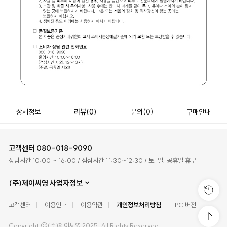
상세정보
리뷰
(0)
문의
(0)
구매안내
고객센터
080-018-9090
상담시간 10:00 ~ 16:00 / 점심시간 11:30~12:30 / 토, 일, 공휴일 휴무
(주)제이씨영 사업자정보
고객센터
이용안내
이용약관
개인정보처리방침
PC 버전
Copyright ©(주)제이씨영 2025. All Rights Reserved.