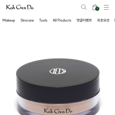
0
Makeup
Skincare
Tools
All Products
댓글이벤트
프로모션