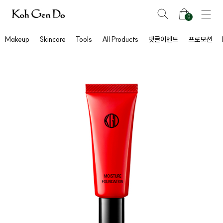
0
Makeup
Skincare
Tools
All Products
댓글이벤트
프로모션