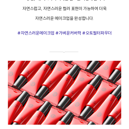
자연스럽고, 자연스러운 컬러 표현이 가능하여 더욱
자연스러운 메이크업을 완성합니다.
#자연스러운메이크업 #가벼운커버력 #오토필터파우더