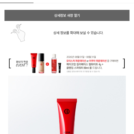
상세정보 새창 열기
상세 정보를 확대해 보실 수 있습니다.