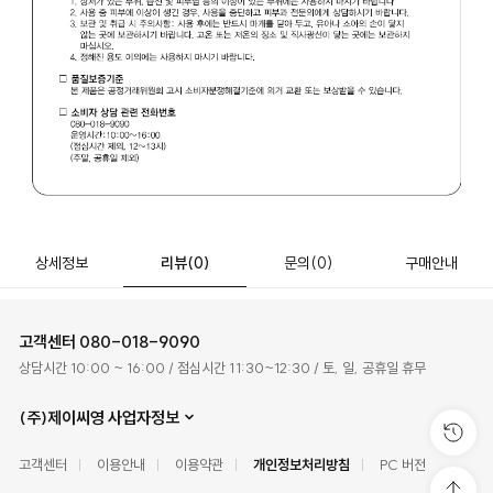
상세정보
리뷰
(0)
문의
(0)
구매안내
고객센터
080-018-9090
상담시간 10:00 ~ 16:00 / 점심시간 11:30~12:30 / 토, 일, 공휴일 휴무
(주)제이씨영 사업자정보
고객센터
이용안내
이용약관
개인정보처리방침
PC 버전