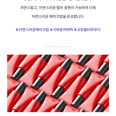
자연스럽고, 자연스러운 컬러 표현이 가능하여 더욱
자연스러운 메이크업을 완성합니다.
#자연스러운메이크업 #가벼운커버력 #오토필터파우더