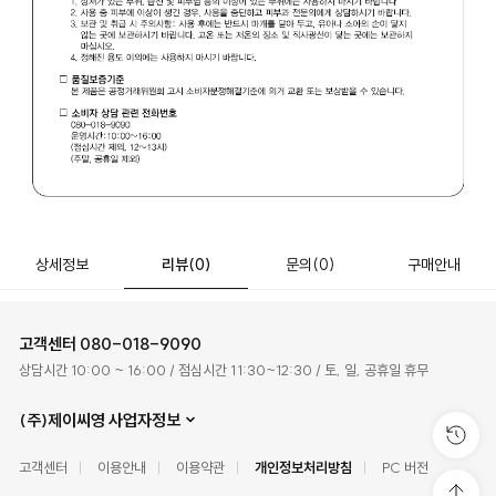
상세정보
리뷰
(0)
문의
(0)
구매안내
고객센터
080-018-9090
상담시간 10:00 ~ 16:00 / 점심시간 11:30~12:30 / 토, 일, 공휴일 휴무
(주)제이씨영 사업자정보
고객센터
이용안내
이용약관
개인정보처리방침
PC 버전