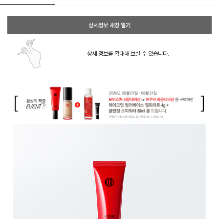
상세정보 새창 열기
상세 정보를 확대해 보실 수 있습니다.