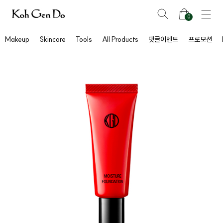
0
Makeup
Skincare
Tools
All Products
댓글이벤트
프로모션