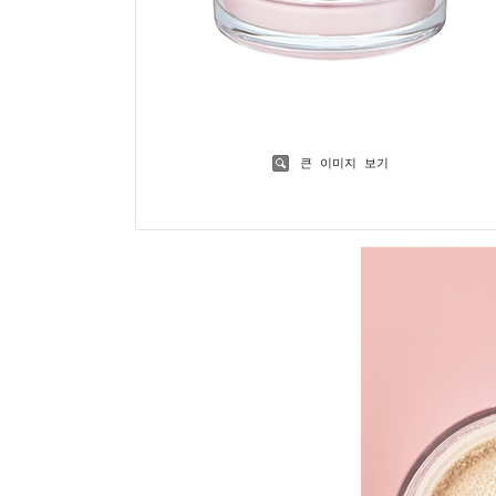
큰 이미지 보기