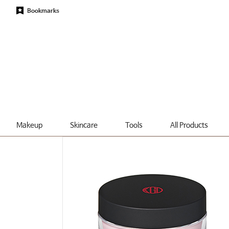
Bookmarks
Makeup
Skincare
Tools
All Products