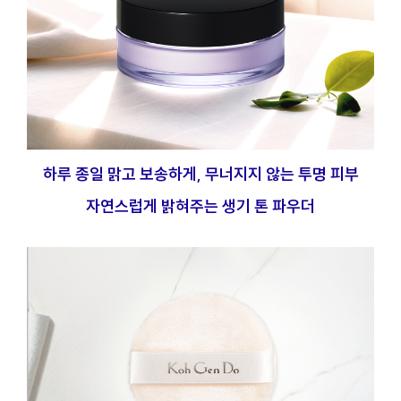
하루 종일 맑고 보송하게, 무너지지 않는 투명 피부
자연스럽게 밝혀주는 생기 톤 파우더