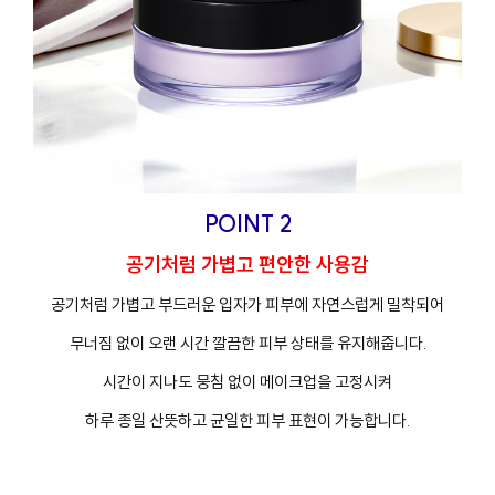
POINT 2
공기처럼 가볍고 편안한 사용감
공기처럼 가볍고 부드러운 입자가 피부에 자연스럽게 밀착되어
무너짐 없이 오랜 시간 깔끔한 피부 상태를 유지해줍니다.
시간이 지나도 뭉침 없이 메이크업을 고정시켜
하루 종일 산뜻하고 균일한 피부 표현이 가능합니다.