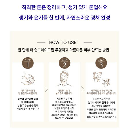
칙칙한 톤은 정리하고, 생기 있게 톤업해요
생기와 윤기를 한 번에, 자연스러운 광채 완성