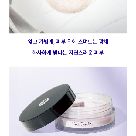
얇고 가볍게, 피부 위에 스며드는 광채
화사하게 빛나는 자연스러운 피부