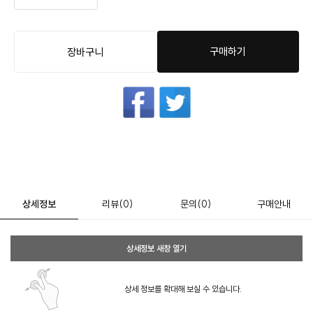
구매하기
장바구니
상세정보
리뷰
(0)
문의
(0)
구매안내
상세정보 새창 열기
상세 정보를 확대해 보실 수 있습니다.