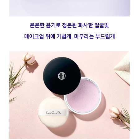
은은한 윤기로 정돈된 화사한 얼굴빛
메이크업 위에 가볍게, 마무리는 부드럽게