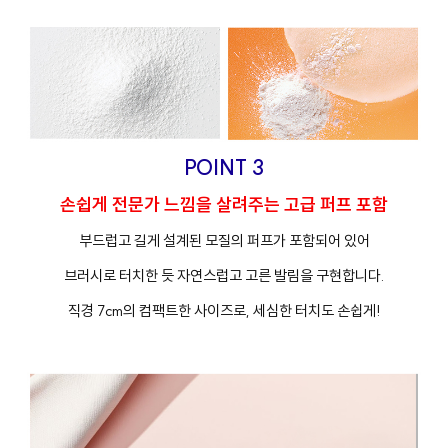
POINT 3
손쉽게 전문가 느낌을 살려주는 고급 퍼프 포함
부드럽고 길게 설계된 모질의 퍼프가 포함되어 있어
브러시로 터치한 듯 자연스럽고 고른 발림을 구현합니다.
직경 7cm의 컴팩트한 사이즈로, 세심한 터치도 손쉽게!