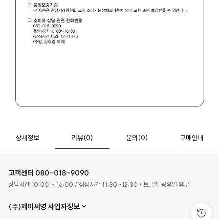
상세정보
리뷰
(0)
문의
(0)
구매안내
고객센터
080-018-9090
상담시간 10:00 ~ 16:00 / 점심시간 11:30~12:30 / 토, 일, 공휴일 휴무
(주)제이씨영 사업자정보