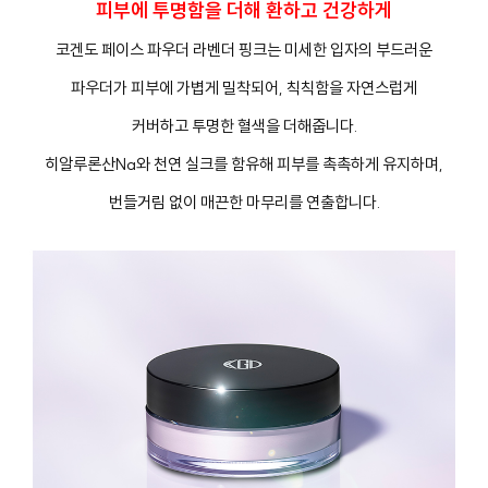
피부에 투명함을 더해 환하고 건강하게
코겐도 페이스 파우더 라벤더 핑크는 미세한 입자의 부드러운
파우더가 피부에 가볍게 밀착되어, 칙칙함을 자연스럽게
커버하고 투명한 혈색을 더해줍니다.
히알루론산Na와 천연 실크를 함유해 피부를 촉촉하게 유지하며,
번들거림 없이 매끈한 마무리를 연출합니다.