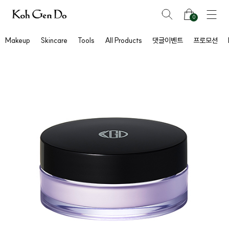
0
Makeup
Skincare
Tools
All Products
댓글이벤트
프로모션