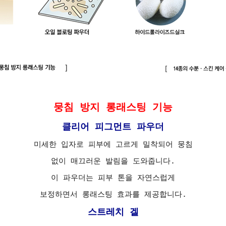
뭉침 방지 롱래스팅 기능
클리어 피그먼트 파우더
미세한 입자로 피부에 고르게 밀착되어 뭉침
없이 매끄러운 발림을 도와줍니다.
이 파우더는 피부 톤을 자연스럽게
보정하면서 롱래스팅 효과를 제공합니다.
스트레치 겔