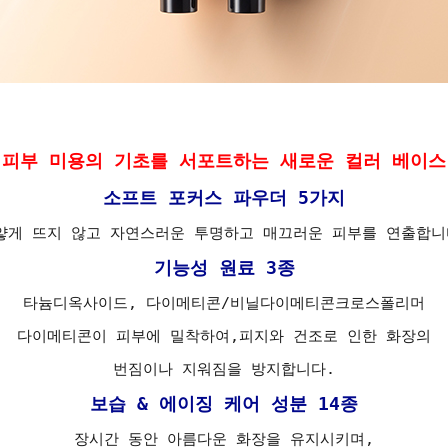
피부 미용의 기초를 서포트하는 새로운 컬러 베이스
소프트 포커스 파우더 5가지
얗게 뜨지 않고 자연스러운 투명하고 매끄러운 피부를 연출합니
기능성 원료 3종
타늄디옥사이드, 다이메티콘/비닐다이메티콘크로스폴리머
다이메티콘이 피부에 밀착하여,피지와 건조로 인한 화장의
번짐이나 지워짐을 방지합니다.
보습 & 에이징 케어 성분 14종
장시간 동안 아름다운 화장을 유지시키며,