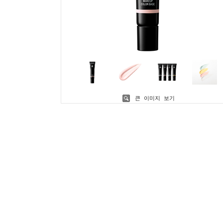
큰 이미지 보기