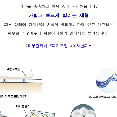
피부를 촉촉하고 탄력 있게 관리해줍니다.
가볍고 빠르게 발리는 제형
피부 상태에 관계없이 손쉽게 발리며, 탄력 있고 매끄러운
피부로 가꾸어주어 파운데이션의 밀착력을 높여줍니다.
#피부결커버 #피지조절 #화사한피부