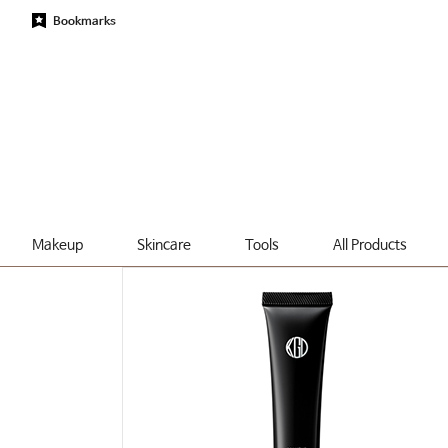
Bookmarks
Makeup
Skincare
Tools
All Products