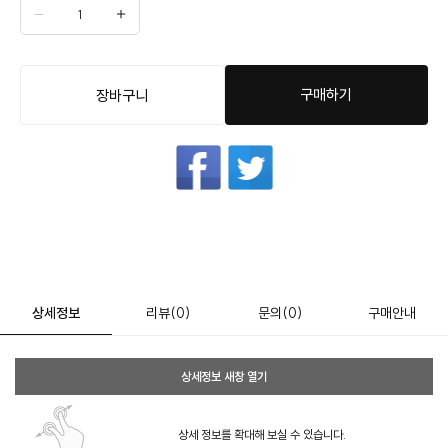
구매하기
장바구니
상세정보
리뷰
(0)
문의
(0)
구매안내
상세정보 새창 열기
상세 정보를 확대해 보실 수 있습니다.