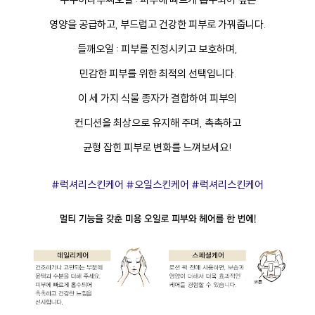
영양을 공급하고, 부드럽고 건강한 피부로 가꿔줍니다.
들깨오일 : 피부를 진정시키고 보호하며,
민감한 피부를 위한 최적의 선택입니다.
이 세 가지 식물 종자가 결합하여 피부의
컨디션을 최상으로 유지해 주며, 촉촉하고
균형 잡힌 피부로 변화를 느껴보세요!
#럭셔리스킨케어 #오일스킨케어 #럭셔리스킨케어