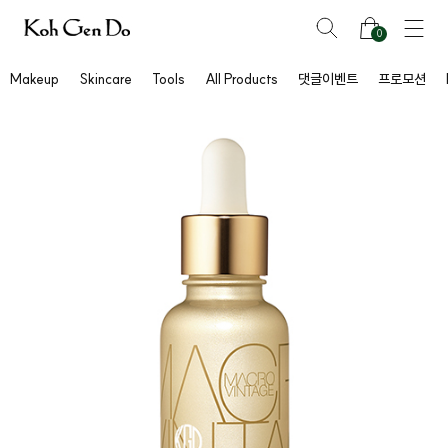
0
Makeup
Skincare
Tools
All Products
댓글이벤트
프로모션