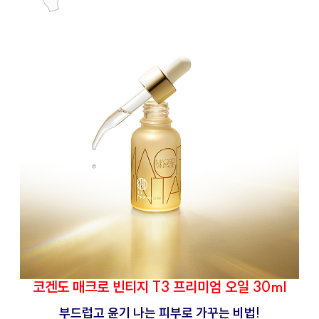
코겐도 매크로 빈티지 T3 프리미엄 오일 30ml
부드럽고 윤기 나는 피부로 가꾸는 비법!