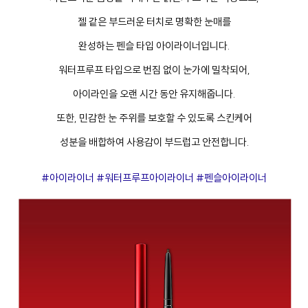
젤 같은 부드러운 터치로 명확한 눈매를
완성하는 펜슬 타입 아이라이너입니다.
워터프루프 타입으로 번짐 없이 눈가에 밀착되어,
아이라인을 오랜 시간 동안 유지해줍니다.
또한, 민감한 눈 주위를 보호할 수 있도록 스킨케어
성분을 배합하여 사용감이 부드럽고 안전합니다.
#아이라이너 #워터프루프아이라이너 #펜슬아이라이너