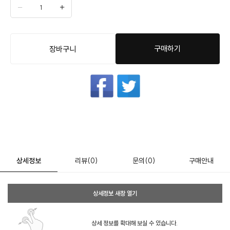
구매하기
장바구니
상세정보
리뷰
(0)
문의
(0)
구매안내
상세정보 새창 열기
상세 정보를 확대해 보실 수 있습니다.