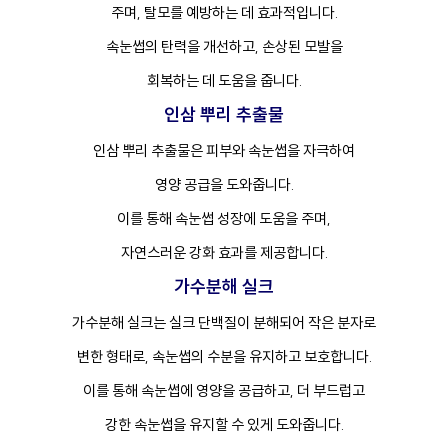
주며, 탈모를 예방하는 데 효과적입니다.
속눈썹의 탄력을 개선하고, 손상된 모발을
회복하는 데 도움을 줍니다.
인삼 뿌리 추출물
인삼 뿌리 추출물은 피부와 속눈썹을 자극하여
영양 공급을 도와줍니다.
이를 통해 속눈썹 성장에 도움을 주며,
자연스러운 강화 효과를 제공합니다.
가수분해 실크
가수분해 실크는 실크 단백질이 분해되어 작은 분자로
변한 형태로, 속눈썹의 수분을 유지하고 보호합니다.
이를 통해 속눈썹에 영양을 공급하고, 더 부드럽고
강한 속눈썹을 유지할 수 있게 도와줍니다.