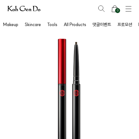
0
Makeup
Skincare
Tools
All Products
댓글이벤트
프로모션