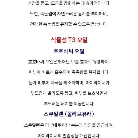
성장을 돕고, 모근을 강화하는 데 효과적입니다.
또한, 속눈썹에 자연스러운 윤기를 부여하며,
건강한 속눈썹을 유지할 수 있도록 돕습니다.
식물성 T3 오일
호호바씨 오일
호호바씨 오일은 뛰어난 보습 효과로 유명하며,
피부에 빠르게 흡수되어 촉촉함을 유지합니다.
눈가 피부에 자극을 최소화하며, 아이라이너가
부드럽게 발리도록 돕고, 피부를 보호하면서
부드러운 터치를 제공합니다.
스쿠알렌 (올리브유래)
스쿠알렌은 피부에 뛰어난 수분과 영양을 공급하며,
아이라이너의 발림성을 개선합니다.