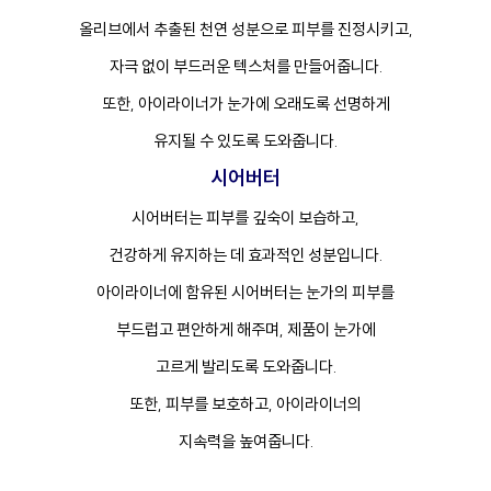
올리브에서 추출된 천연 성분으로 피부를 진정시키고,
자극 없이 부드러운 텍스처를 만들어줍니다.
또한, 아이라이너가 눈가에 오래도록 선명하게
유지될 수 있도록 도와줍니다.
시어버터
시어버터는 피부를 깊숙이 보습하고,
건강하게 유지하는 데 효과적인 성분입니다.
아이라이너에 함유된 시어버터는 눈가의 피부를
부드럽고 편안하게 해주며, 제품이 눈가에
고르게 발리도록 도와줍니다.
또한, 피부를 보호하고, 아이라이너의
지속력을 높여줍니다.