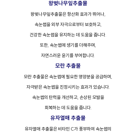
왕벚나무잎추출물
왕벚나무잎추출물은 항산화 효과가 뛰어나,
속눈썹을 외부 자극으로부터 보호하고,
건강한 속눈썹을 유지하는 데 도움을 줍니다.
또한, 속눈썹에 생기를 더해주며,
자연스러운 윤기를 부여합니다.
모란 추출물
모란 추출물은 속눈썹에 필요한 영양분을 공급하며,
자극받은 속눈썹을 진정시키는 효과가 있습니다.
속눈썹의 탄력을 개선하고, 손상된 모발을
회복하는 데 도움을 줍니다.
유자열매 추출물
유자열매 추출물은 비타민 C가 풍부하여 속눈썹의