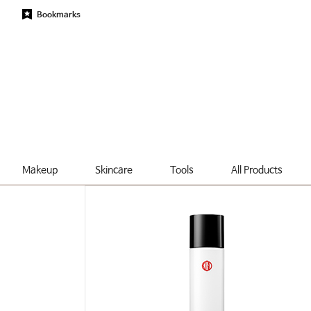
Bookmarks
Makeup
Skincare
Tools
All Products