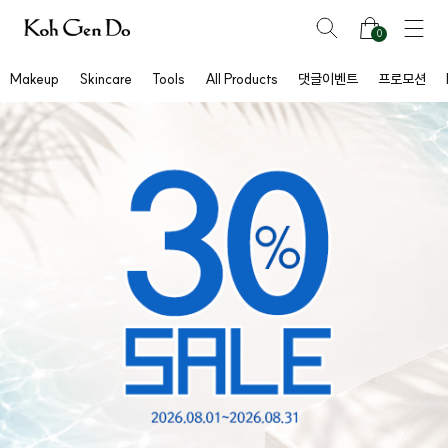
0
Makeup
Skincare
Tools
All Products
댓글이벤트
프로모션