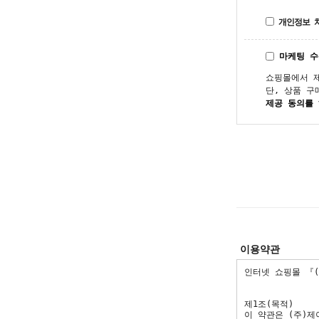
개인정보 
마케팅 
쇼핑몰에서 
단, 상품 구
제공 동의를
이용약관