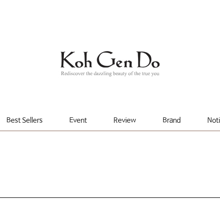
Best Sellers
Event
Review
Brand
Not