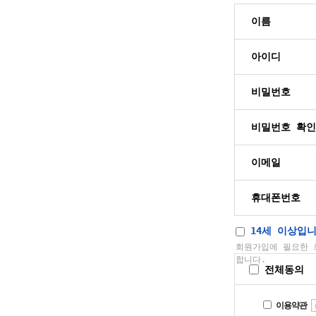
이름
아이디
비밀번호
비밀번호 확인
이메일
휴대폰번호
14세 이상입니
회원가입에 필요한 
합니다.
전체동의
이용약관