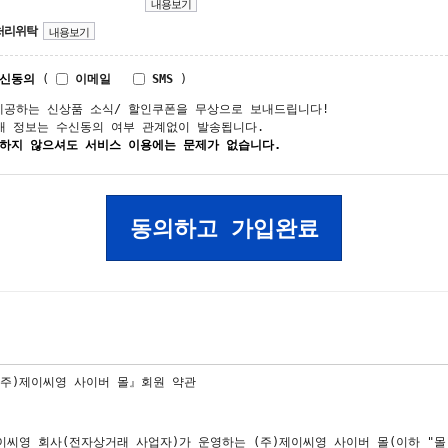
내용보기
처리위탁
내용보기
수신동의
(
이메일
SMS
)
제공하는 신상품 소식/ 할인쿠폰을 무상으로 보내드립니다!
매 정보는 수신동의 여부 관계없이 발송됩니다.
 하지 않으셔도 서비스 이용에는 문제가 없습니다.
동의하고 가입완료