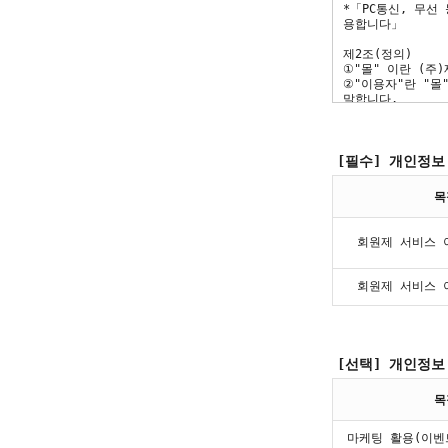
[필수] 개인정보
목
회원제 서비스 
회원제 서비스 
[선택] 개인정보
목
마케팅 활용(이벤