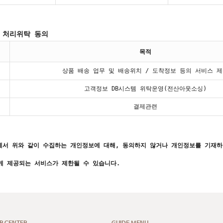
 처리위탁 동의
목적
상품 배송 업무 및 배송위치 / 도착정보 등의 서비스 
고객정보 DB시스템 위탁운영(전산아웃소싱)
결제관련
서 위와 같이 수집하는 개인정보에 대해, 동의하지 않거나 개인정보를 기재하
게 제공되는 서비스가 제한될 수 있습니다.