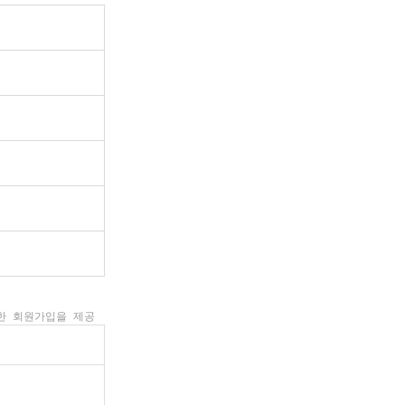
한 회원가입을 제공