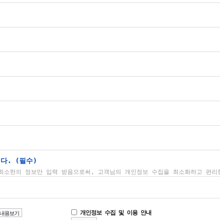
다. (필수)
최소한의 정보만 입력 받음으로써, 고객님의 개인정보 수집을 최소화하고 편리
개인정보 수집 및 이용 안내
내용보기