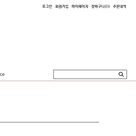
로그인
회원가입
마이페이지
장바구니(
0
)
주문내역
ice