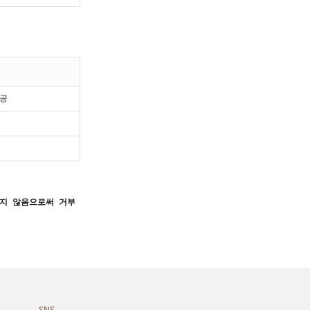
제공
지 않음으로써 거부