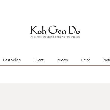
Best Sellers
Event
Review
Brand
Not