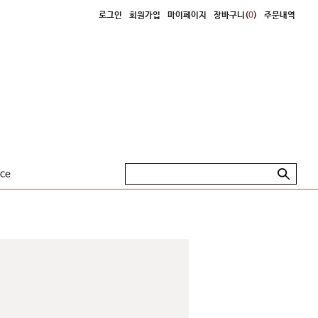
로그인
회원가입
마이페이지
장바구니(
0
)
주문내역
ice